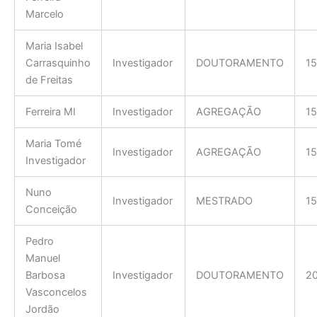
Marcelo
Maria Isabel
Carrasquinho
Investigador
DOUTORAMENTO
15
de Freitas
Ferreira MI
Investigador
AGREGAÇÃO
15
Maria Tomé
Investigador
AGREGAÇÃO
15
Investigador
Nuno
Investigador
MESTRADO
15
Conceição
Pedro
Manuel
Barbosa
Investigador
DOUTORAMENTO
2
Vasconcelos
Jordão